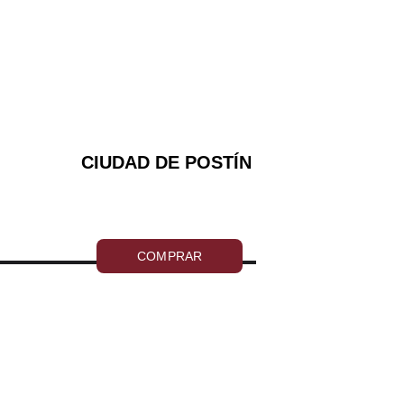
CIUDAD DE POSTÍN
COMPRAR