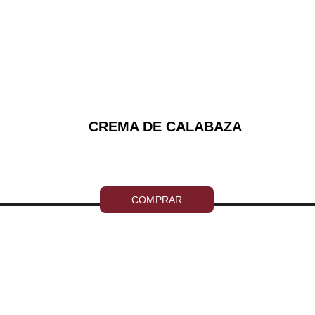
CREMA DE CALABAZA
COMPRAR