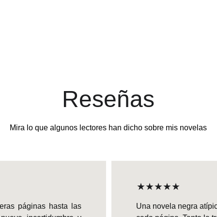
Reseñas
Mira lo que algunos lectores han dicho sobre mis novelas
★★★★★
eras páginas hasta las
Una novela negra atípic