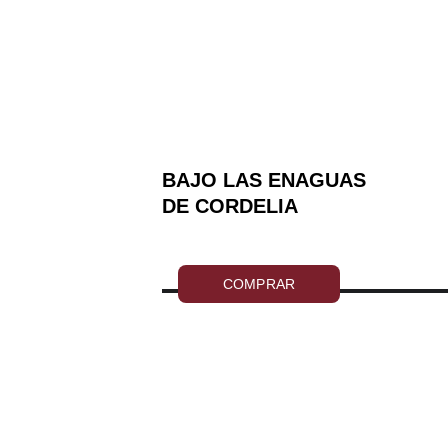
BAJO LAS ENAGUAS 
DE CORDELIA
COMPRAR