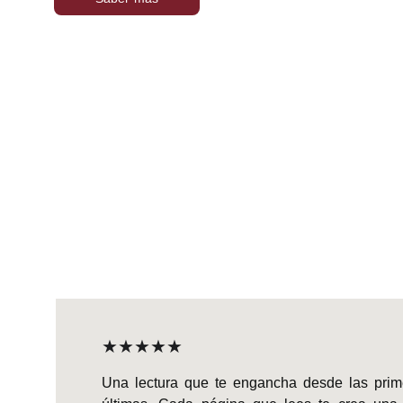
★★★★★
Una lectura que te engancha desde las prim