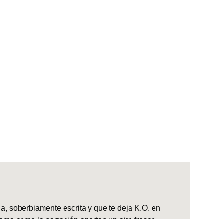
a, soberbiamente escrita y que te deja K.O. en 