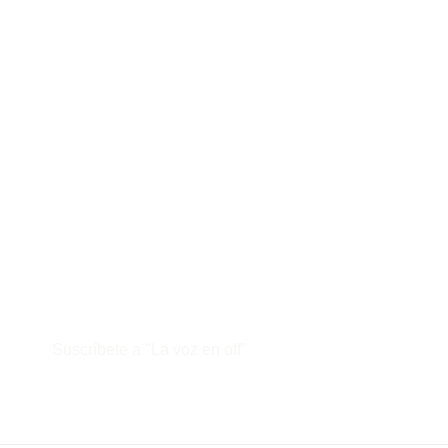
Suscríbete a "La voz en off"