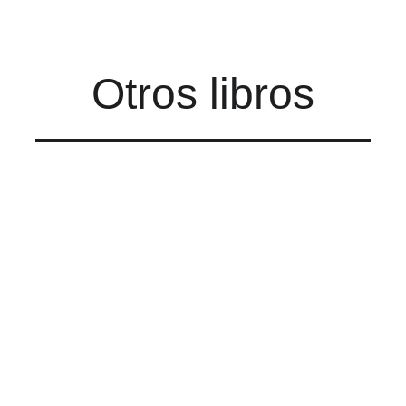
Otros libros