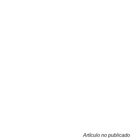
Artículo no publicado