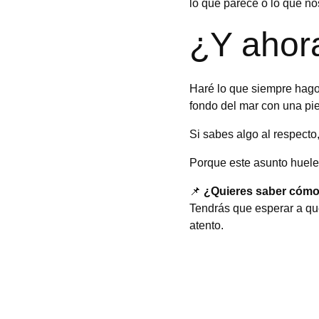
lo que parece o lo que no
¿Y ahor
Haré lo que siempre hago. 
fondo del mar con una pie
Si sabes algo al respecto
Porque este asunto huele 
📌 
¿Quieres saber cómo 
Tendrás que esperar a qu
atento.